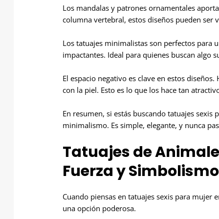
Los mandalas y patrones ornamentales aportan 
columna vertebral, estos diseños pueden ser
Los tatuajes minimalistas son perfectos para u
impactantes. Ideal para quienes buscan algo sut
El espacio negativo es clave en estos diseños. 
con la piel. Esto es lo que los hace tan atractiv
En resumen, si estás buscando tatuajes sexis p
minimalismo. Es simple, elegante, y nunca pa
Tatuajes de Animales
Fuerza y Simbolismo
Cuando piensas en tatuajes sexis para mujer en
una opción poderosa.