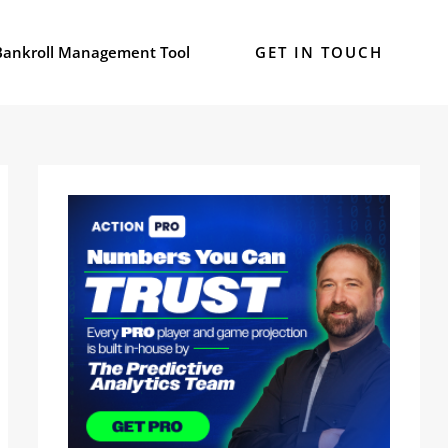
Bankroll Management Tool
GET IN TOUCH